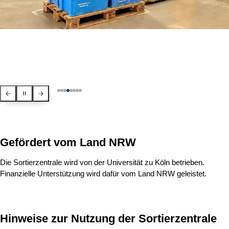
Zurück
Pausieren
Weiter
Gefördert vom Land NRW
Die Sortierzentrale wird von der Universität zu Köln betrieben.
Finanzielle Unterstützung wird dafür vom Land NRW geleistet.
Hinweise zur Nutzung der Sortierzentrale