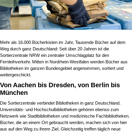
Mehr als 16.000 Bücherkisten im Jahr, Tausende Bücher auf dem
Weg durch ganz Deutschland: Seit über 20 Jahren ist die
Sortierzentrale NRW ein zentraler Umschlagplatz für den
Fernleihverkehr. Mitten in Nordrhein-Westfalen werden Bücher aus
Bibliotheken im ganzen Bundesgebiet angenommen, sortiert und
weitergeschickt.
Von Aachen bis Dresden, von Berlin bis
München
Die Sortierzentrale verbindet Bibliotheken in ganz Deutschland.
Universitäts- und Hochschulbibliotheken gehören ebenso zum
Netzwerk wie Stadtbibliotheken und medizinische Fachbibliotheken.
Bücher, die an einem Ort gebraucht werden, machen sich von hier
aus auf den Weg zu ihrem Ziel. Gleichzeitig treffen täglich neue