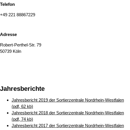
Telefon
+49 221 88867229
Adresse
Robert-Perthel-Str. 79
50739 Köln
Jahresberichte
Jahresbericht 2019 der Sortierzentrale Nordrhein-Westfalen
(pdf, 62 kb)
Jahresbericht 2018 der Sortierzentrale Nordrhein-Westfalen
(pdf, 74 kb)
Jahresbericht 2017 der Sortierzentrale Nordrhein-Westfalen