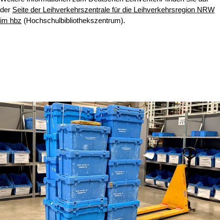
der
Seite der Leihverkehrszentrale für die Leihverkehrsregion NRW
im hbz
(Hochschulbibliothekszentrum).