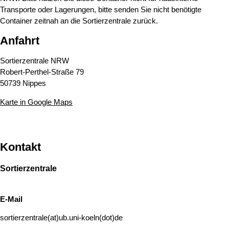
Transporte oder Lagerungen, bitte senden Sie nicht benötigte
Container zeitnah an die Sortierzentrale zurück.
Anfahrt
Sortierzentrale NRW
Robert-Perthel-Straße 79
50739 Nippes
Karte in Google Maps
Kontakt
Sortierzentrale
E-Mail
sortierzentrale(at)ub.uni-koeln(dot)de