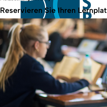
Reservieren Sie Ihren Lernplat