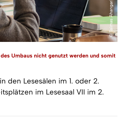
d des Umbaus nicht genutzt werden und somit
 den Lesesälen im 1. oder 2.
splätzen im Lesesaal VII im 2.