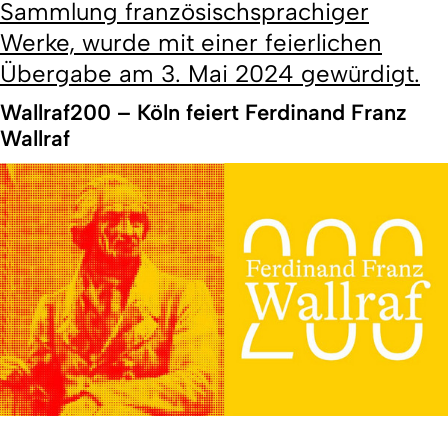
Sammlung französischsprachiger
Werke, wurde mit einer feierlichen
Übergabe am 3. Mai 2024 gewürdigt.
Wallraf200 – Köln feiert Ferdinand Franz
Wallraf