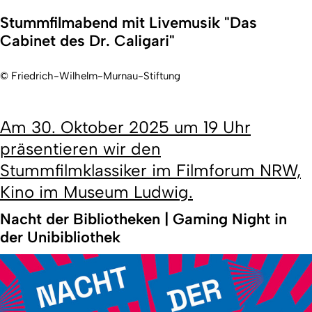
Stummfilmabend mit Livemusik "Das
Cabinet des Dr. Caligari"
© Friedrich-Wilhelm-Murnau-Stiftung
Am 30. Oktober 2025 um 19 Uhr
präsentieren wir den
Stummfilmklassiker im Filmforum NRW,
Kino im Museum Ludwig.
Nacht der Bibliotheken | Gaming Night in
der Unibibliothek