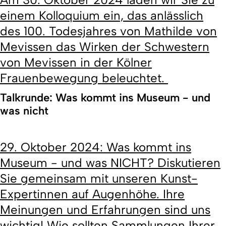
einem Kolloquium ein, das anlässlich
des 100. Todesjahres von Mathilde von
Mevissen das Wirken der Schwestern
von Mevissen in der Kölner
Frauenbewegung beleuchtet.
Talkrunde: Was kommt ins Museum - und
was nicht
29. Oktober 2024: Was kommt ins
Museum - und was NICHT? Diskutieren
Sie gemeinsam mit unseren Kunst-
Expertinnen auf Augenhöhe. Ihre
Meinungen und Erfahrungen sind uns
wichtig! Wie sollten Sammlungen Ihrer