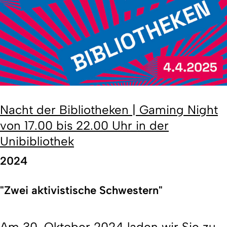
Nacht der Bibliotheken | Gaming Night
von 17.00 bis 22.00 Uhr in der
Unibibliothek
2024
"Zwei aktivistische Schwestern"
Am 30. Oktober 2024 laden wir Sie zu