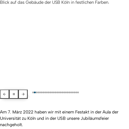
Blick auf das Gebäude der USB Köln in festlichen Farben.
Zurück
Pausieren
Weiter
Am 7. März 2022 haben wir mit einem Festakt in der Aula der
Universität zu Köln und in der USB unsere Jubiläumsfeier
nachgeholt.