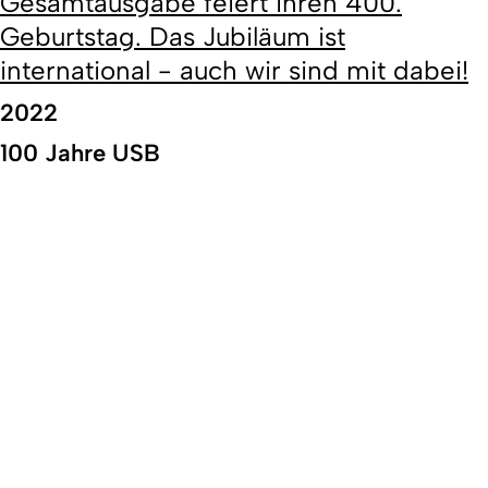
Gesamtausgabe feiert ihren 400.
Geburtstag. Das Jubiläum ist
international - auch wir sind mit dabei!
2022
100 Jahre USB