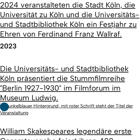
2024 veranstalteten die Stadt Köln, die
Universität zu Köln und die Universitäts-
und Stadtbibliothek Köln ein Festjahr zu
Ehren von Ferdinand Franz Wallraf.
2023
Die Universitäts- und Stadtbibliothek
Köln präsentiert die Stummfilmreihe
"Berlin 1927-1930" im Filmforum im
Museum Ludwig.
William Skakespeares legendäre erste