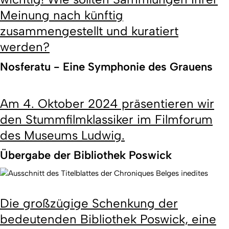
Meinung nach künftig
zusammengestellt und kuratiert
werden?
Nosferatu - Eine Symphonie des Grauens
Am 4. Oktober 2024 präsentieren wir
den Stummfilmklassiker im Filmforum
des Museums Ludwig.
Übergabe der Bibliothek Poswick
Die großzügige Schenkung der
bedeutenden Bibliothek Poswick, eine