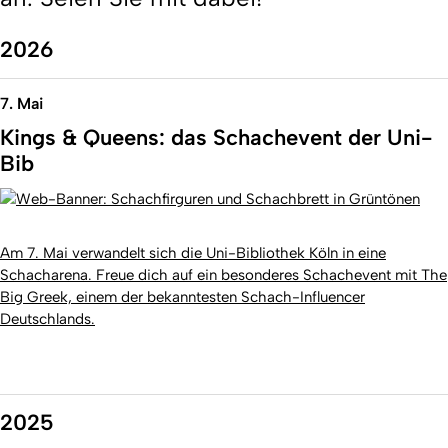
2026
7. Mai
Kings & Queens: das Schachevent der Uni-
Bib
Am 7. Mai verwandelt sich die Uni-Bibliothek Köln in eine
Schacharena. Freue dich auf ein besonderes Schachevent mit The
Big Greek, einem der bekanntesten Schach-Influencer
Deutschlands.
2025