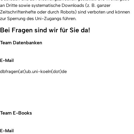
an Dritte sowie systematische Downloads (z. B. ganzer
Zeitschriftenhefte oder durch Robots) sind verboten und können
zur Sperrung des Uni-Zugangs führen.
Bei Fragen sind wir für Sie da!
Team Datenbanken
E-Mail
dbfragen(at)ub.uni-koeln(dot)de
Team E-Books
E-Mail