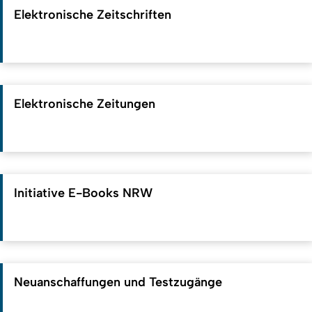
Elektronische Zeitschriften
Elektronische Zeitungen
Initiative E-Books NRW
Neuanschaffungen und Testzugänge