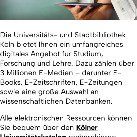
Die Universitäts- und Stadtbibliothek
Köln bietet Ihnen ein umfangreiches
digitales Angebot für Studium,
Forschung und Lehre. Dazu zählen über
3 Millionen E-Medien – darunter E-
Books, E-Zeitschriften, E-Zeitungen
sowie eine große Auswahl an
wissenschaftlichen Datenbanken.
Alle elektronischen Ressourcen können
Sie bequem über den
Kölner
Universitätskatalog
recherchieren.