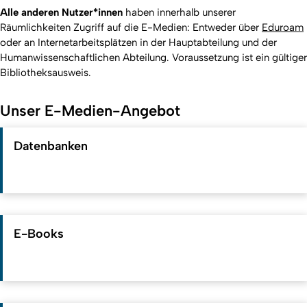
Alle anderen Nutzer*innen
haben innerhalb unserer
Räumlichkeiten Zugriff auf die E-Medien: Entweder über
Eduroam
oder an Internetarbeitsplätzen in der Hauptabteilung und der
Humanwissenschaftlichen Abteilung. Voraussetzung ist ein gültiger
Bibliotheksausweis.
Unser E-Medien-Angebot
Datenbanken
E-Books