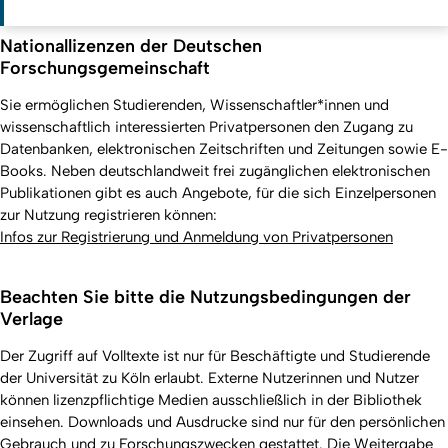
Nationallizenzen der Deutschen
Forschungsgemeinschaft
Sie ermöglichen Studierenden, Wissenschaftler*innen und
wissenschaftlich interessierten Privatpersonen den Zugang zu
Datenbanken, elektronischen Zeitschriften und Zeitungen sowie E-
Books. Neben deutschlandweit frei zugänglichen elektronischen
Publikationen gibt es auch Angebote, für die sich Einzelpersonen
zur Nutzung registrieren können:
Infos zur Registrierung und Anmeldung von Privatpersonen
Beachten Sie bitte die Nutzungsbedingungen der
Verlage
Der Zugriff auf Volltexte ist nur für Beschäftigte und Studierende
der Universität zu Köln erlaubt. Externe Nutzerinnen und Nutzer
können lizenzpflichtige Medien ausschließlich in der Bibliothek
einsehen. Downloads und Ausdrucke sind nur für den persönlichen
Gebrauch und zu Forschungszwecken gestattet. Die Weitergabe