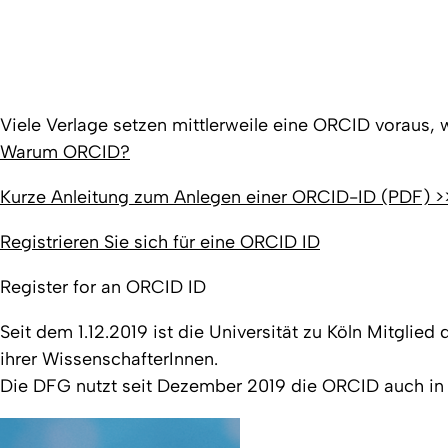
Viele Verlage setzen mittlerweile eine ORCID voraus, 
Warum ORCID?
Kurze Anleitung zum Anlegen einer ORCID-ID (PDF) >
Registrieren Sie sich für eine ORCID ID
Register for an ORCID ID
Seit dem 1.12.2019 ist die Universität zu Köln Mitglie
ihrer WissenschafterInnen.
Die DFG nutzt seit Dezember 2019 die ORCID auch in 