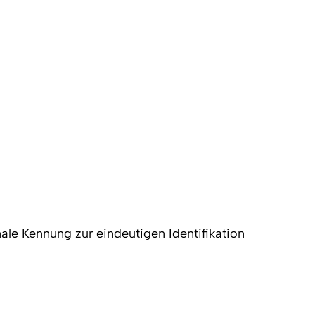
nale Kennung zur eindeutigen Identifikation