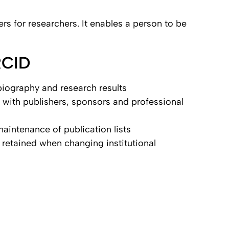
rs for researchers. It enables a person to be
RCID
biography and research results
with publishers, sponsors and professional
aintenance of publication lists
 retained when changing institutional